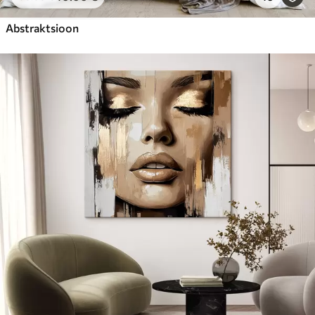
Abstraktsioon