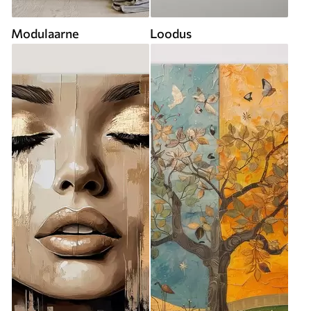
Modulaarne
Loodus