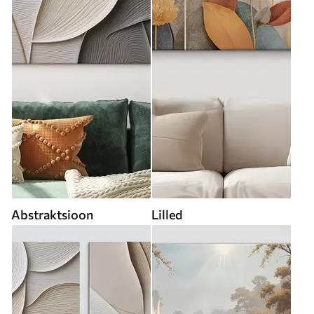
Abstraktsioon
Lilled