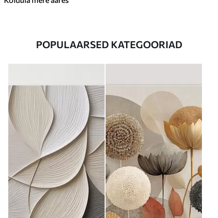
POPULAARSED KATEGOORIAD