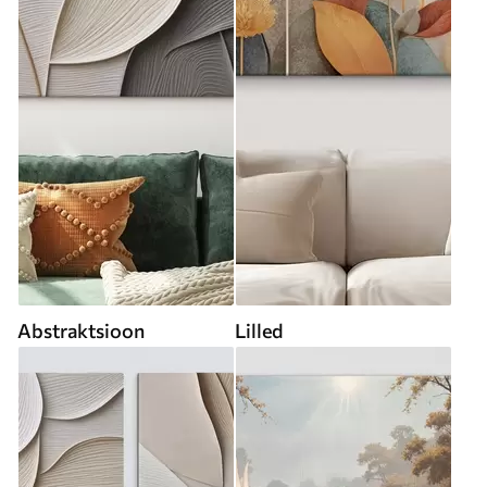
Abstraktsioon
Lilled