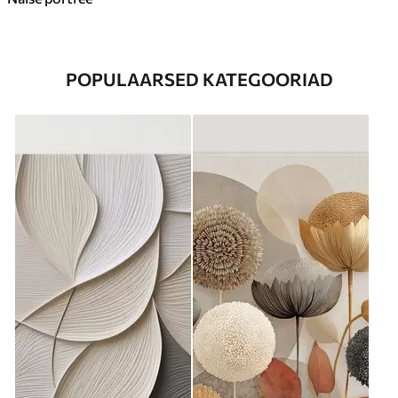
POPULAARSED KATEGOORIAD