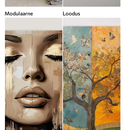
Modulaarne
Loodus