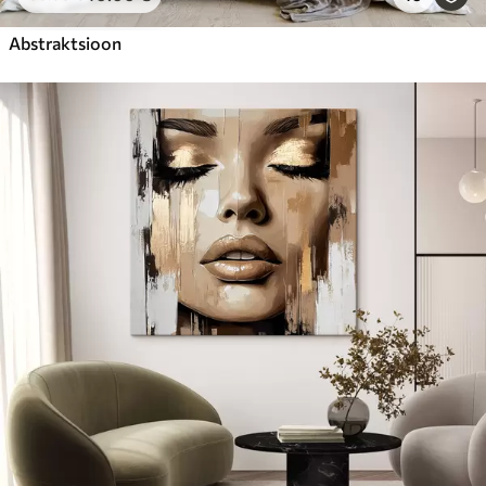
Abstraktsioon