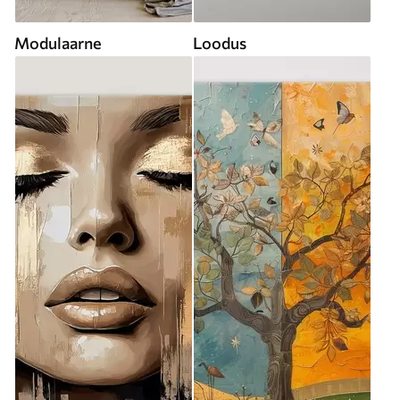
Modulaarne
Loodus