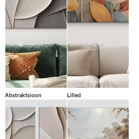
Abstraktsioon
Lilled