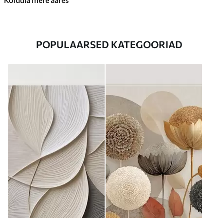
POPULAARSED KATEGOORIAD