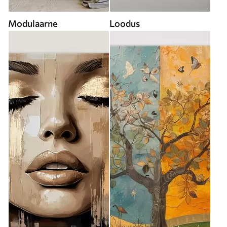
Modulaarne
Loodus