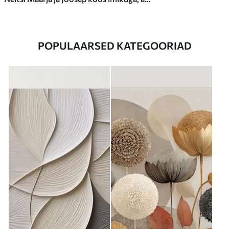
POPULAARSED KATEGOORIAD