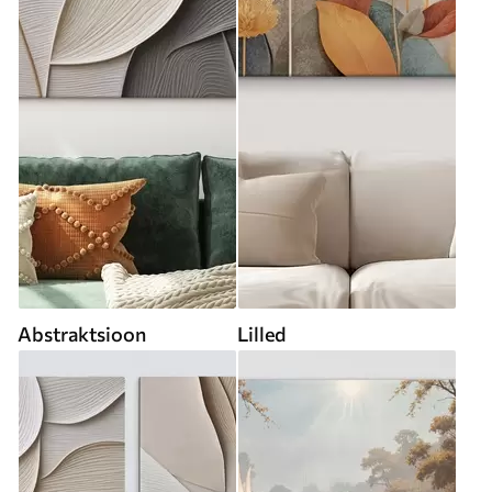
Abstraktsioon
Lilled