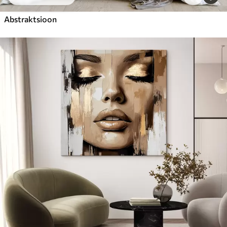
Abstraktsioon