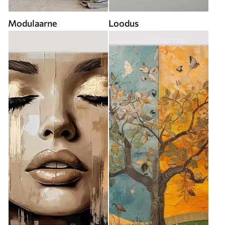
Modulaarne
Loodus