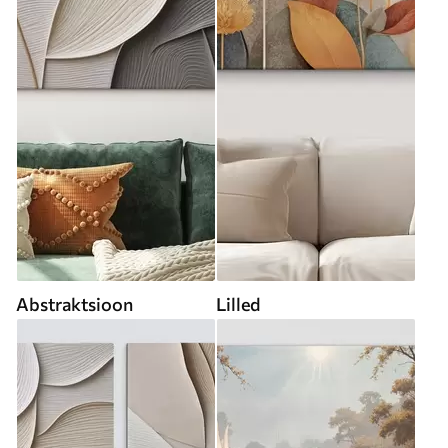
Abstraktsioon
Lilled