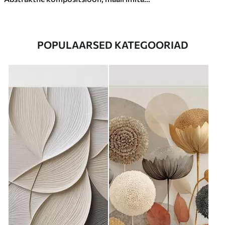
POPULAARSED KATEGOORIAD