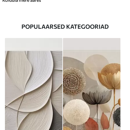
POPULAARSED KATEGOORIAD