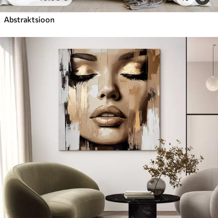
Abstraktsioon