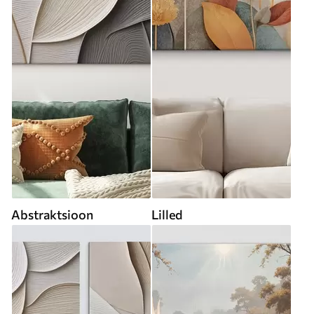
Abstraktsioon
Lilled