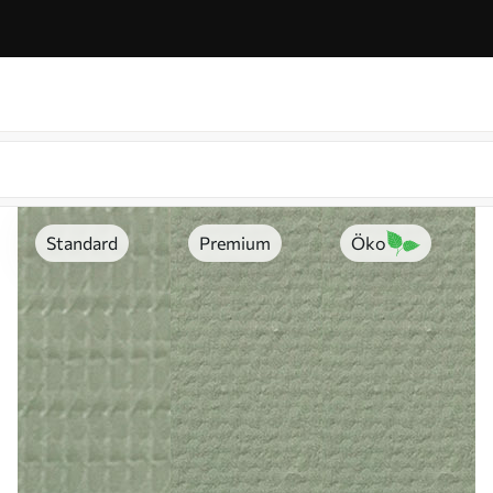
Standard
Premium
Öko