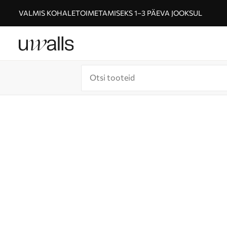
VALMIS KOHALETOIMETAMISEKS 1–3 PÄEVA JOOKSUL