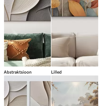
Abstraktsioon
Lilled