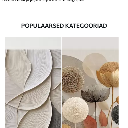
POPULAARSED KATEGOORIAD