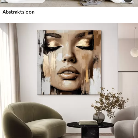
Abstraktsioon