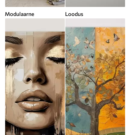
Modulaarne
Loodus