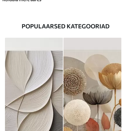
POPULAARSED KATEGOORIAD