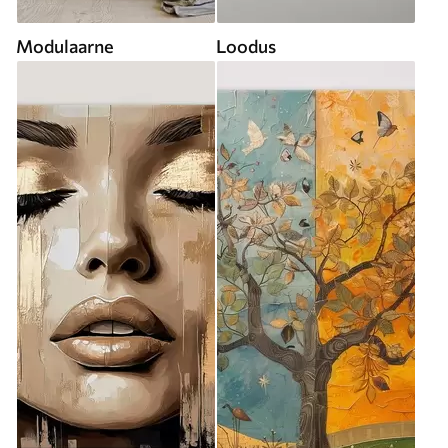
Modulaarne
Loodus