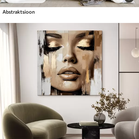
Abstraktsioon