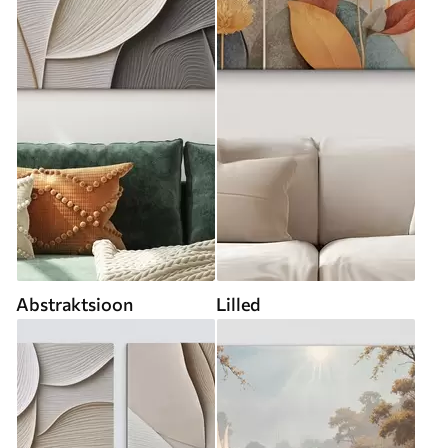
Abstraktsioon
Lilled