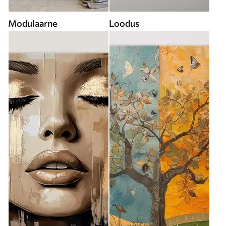
Modulaarne
Loodus