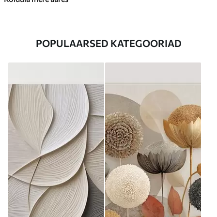
POPULAARSED KATEGOORIAD