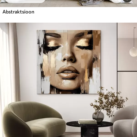
Abstraktsioon