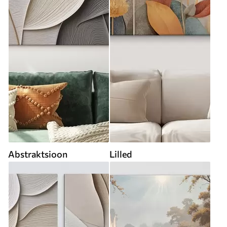
Abstraktsioon
Lilled