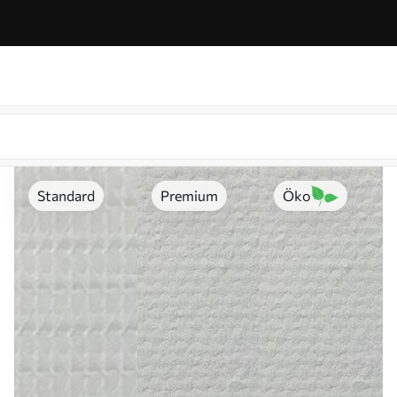
Standard
Premium
Öko