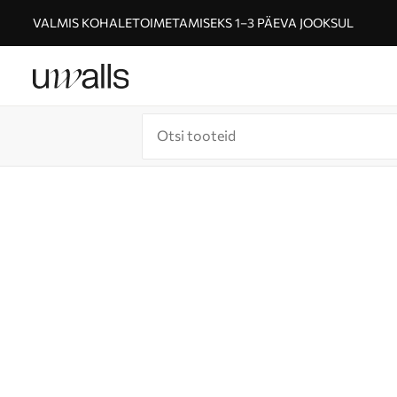
VALMIS KOHALETOIMETAMISEKS 1–3 PÄEVA JOOKSUL