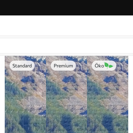
Standard
Premium
Öko