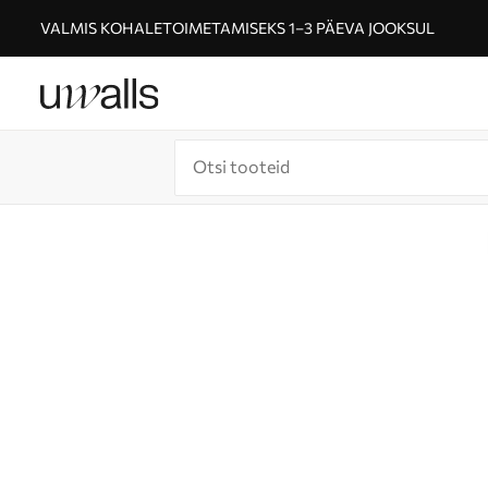
VALMIS KOHALETOIMETAMISEKS 1–3 PÄEVA JOOKSUL