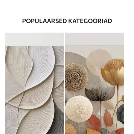
POPULAARSED KATEGOORIAD