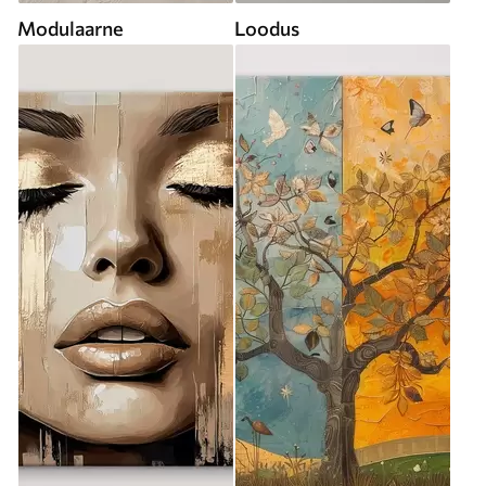
Modulaarne
Loodus