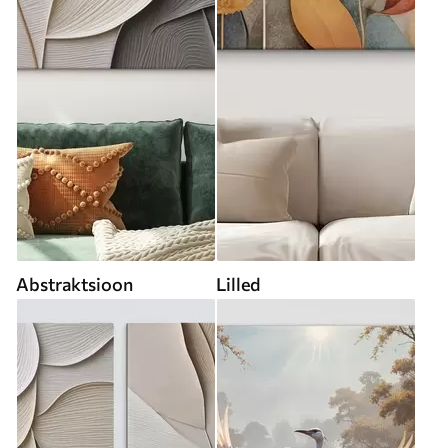
Abstraktsioon
Lilled