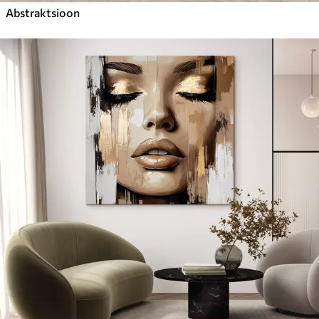
Abstraktsioon