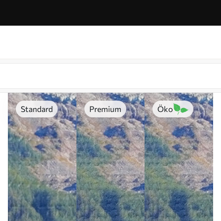
Standard
Premium
Öko