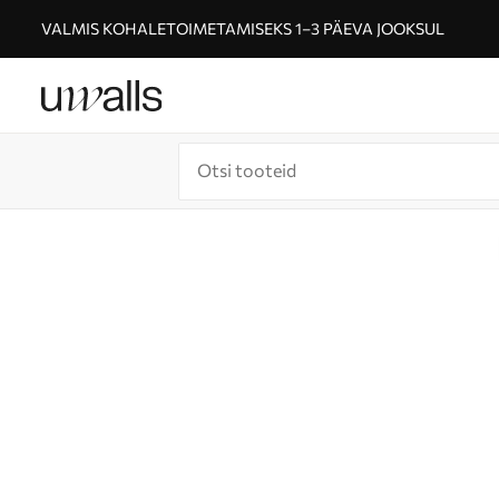
VALMIS KOHALETOIMETAMISEKS 1–3 PÄEVA JOOKSUL