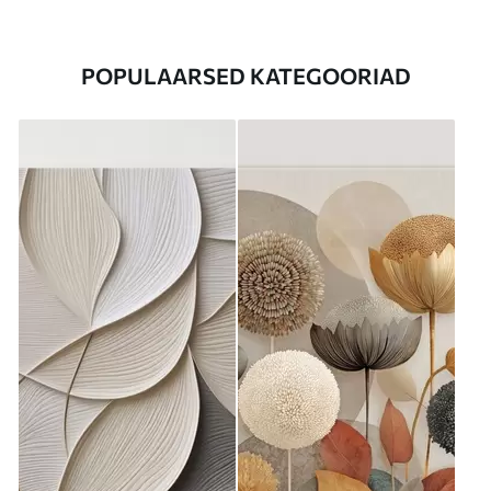
POPULAARSED KATEGOORIAD