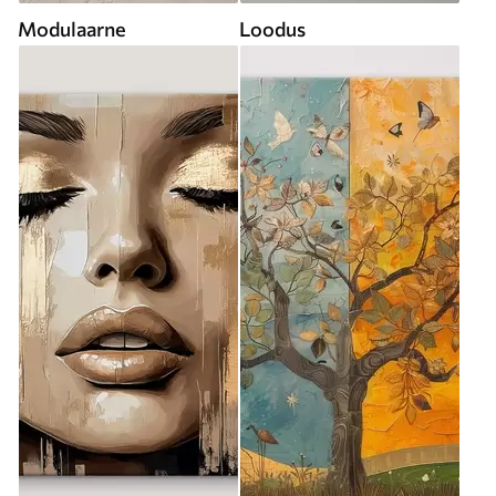
Modulaarne
Loodus