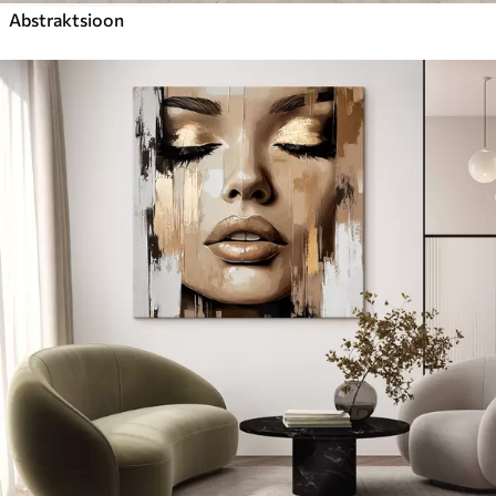
Abstraktsioon