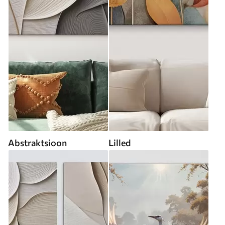
Abstraktsioon
Lilled