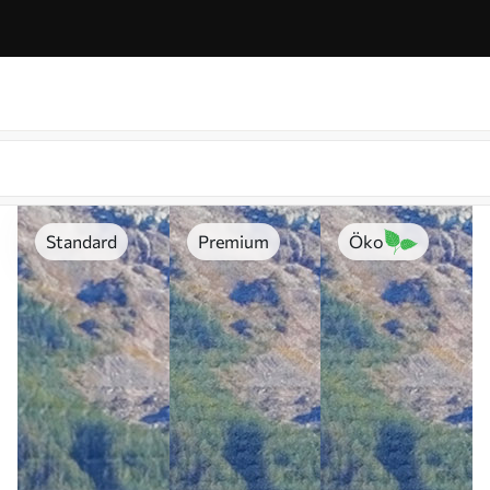
Standard
Premium
Öko