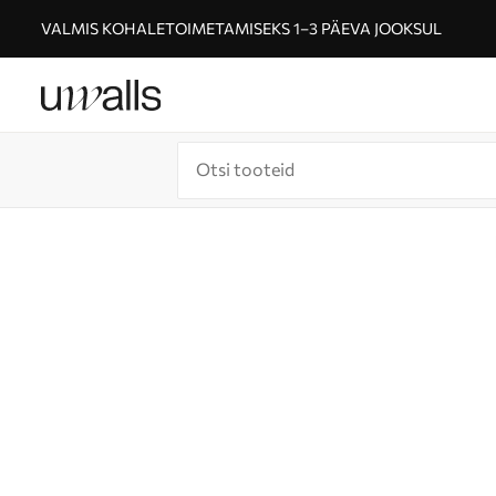
VALMIS KOHALETOIMETAMISEKS 1–3 PÄEVA JOOKSUL