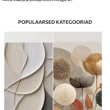
POPULAARSED KATEGOORIAD