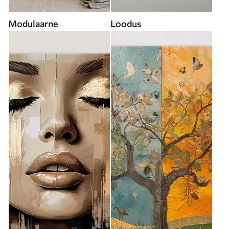
Modulaarne
Loodus