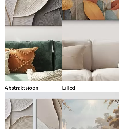
Abstraktsioon
Lilled