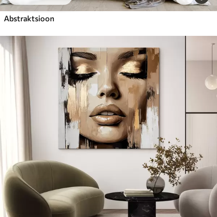
Abstraktsioon