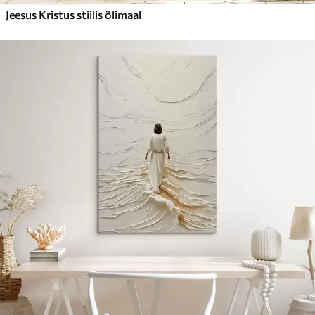
Jeesus Kristus stiilis õlimaal