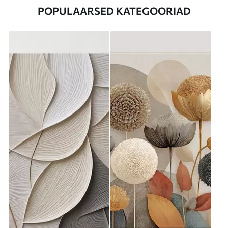
POPULAARSED KATEGOORIAD