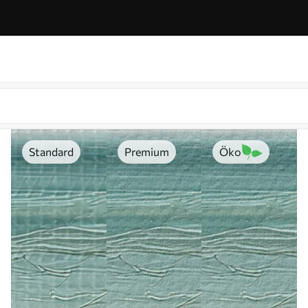
Standard
Premium
Öko