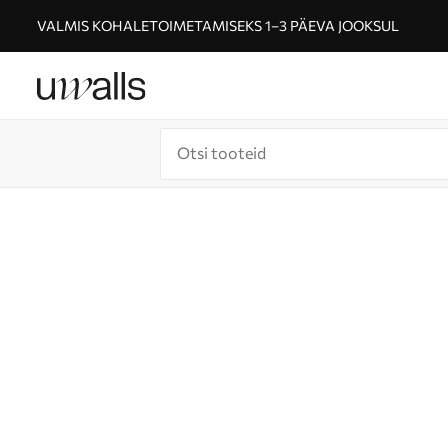
VALMIS KOHALETOIMETAMISEKS 1–3 PÄEVA JOOKSUL