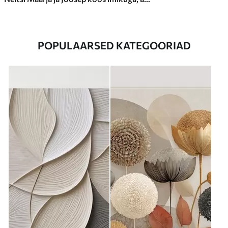
POPULAARSED KATEGOORIAD