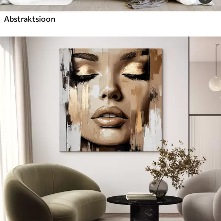
Abstraktsioon