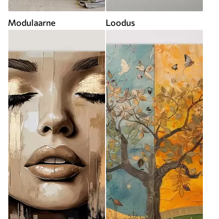
Modulaarne
Loodus