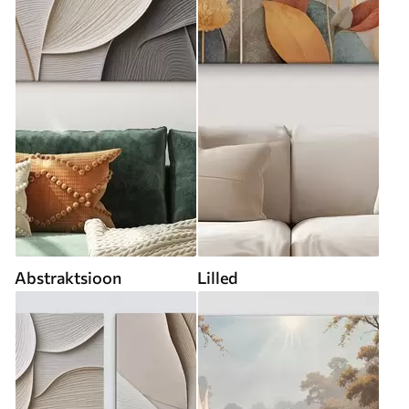
Abstraktsioon
Lilled