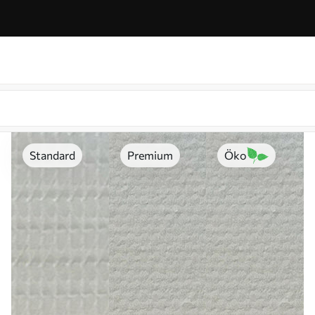
Standard
Premium
Öko