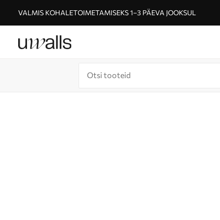
VALMIS KOHALETOIMETAMISEKS 1–3 PÄEVA JOOKSUL