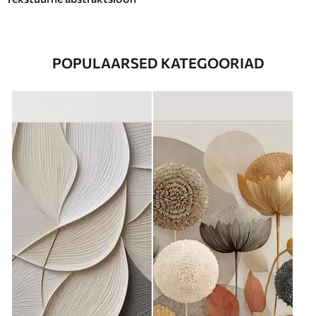
POPULAARSED KATEGOORIAD