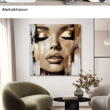
Abstraktsioon