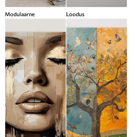
Modulaarne
Loodus