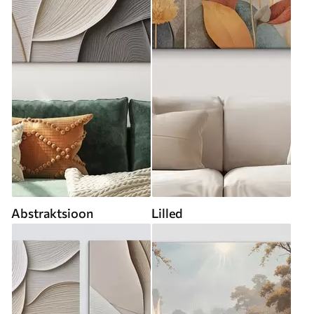
Abstraktsioon
Lilled