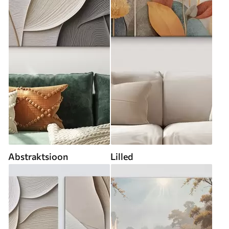
Abstraktsioon
Lilled