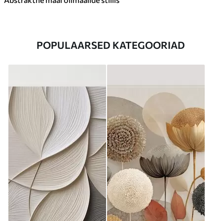
POPULAARSED KATEGOORIAD