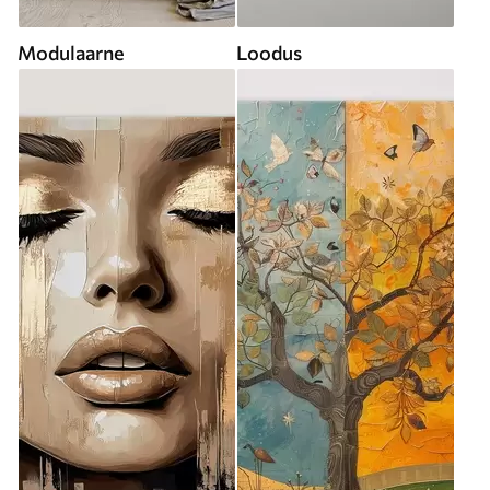
Modulaarne
Loodus