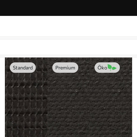
Standard
Premium
Öko