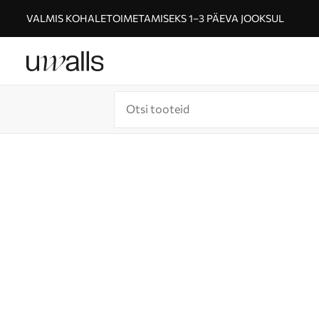
VALMIS KOHALETOIMETAMISEKS 1–3 PÄEVA JOOKSUL