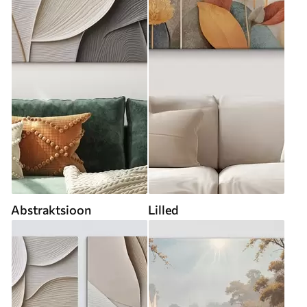
Abstraktsioon
Lilled