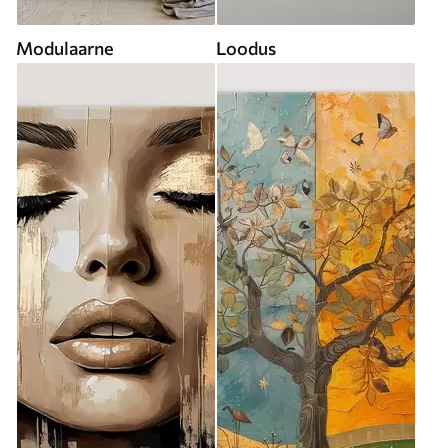
Modulaarne
Loodus