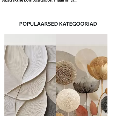
POPULAARSED KATEGOORIAD