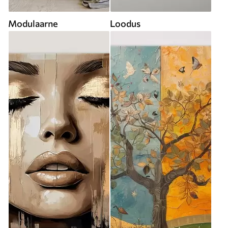
Modulaarne
Loodus