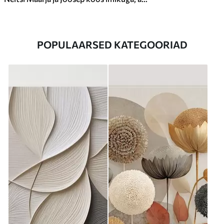
POPULAARSED KATEGOORIAD