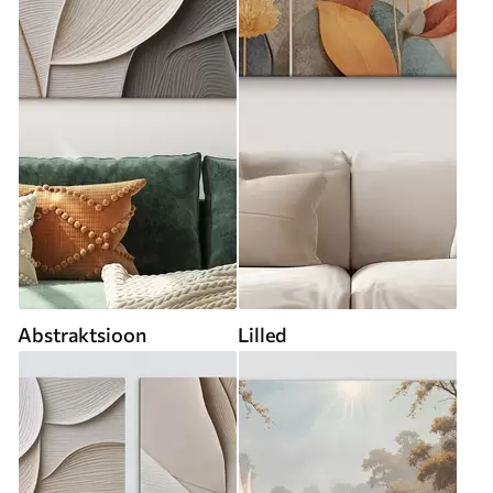
Abstraktsioon
Lilled