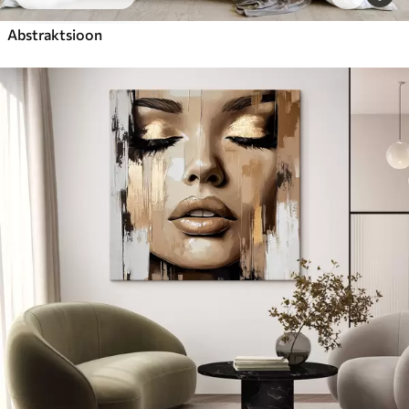
Abstraktsioon