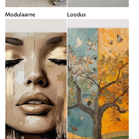
Modulaarne
Loodus