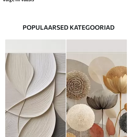
POPULAARSED KATEGOORIAD