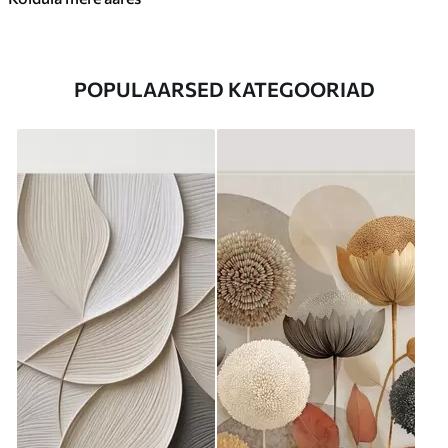
POPULAARSED KATEGOORIAD