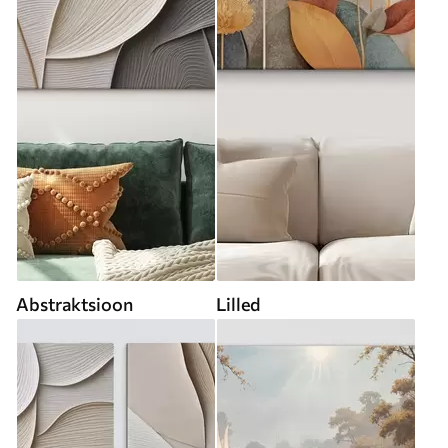
Abstraktsioon
Lilled