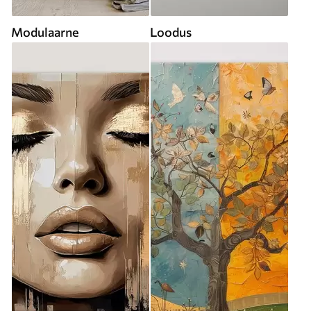
Modulaarne
Loodus