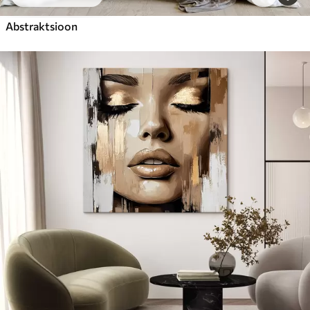
Abstraktsioon