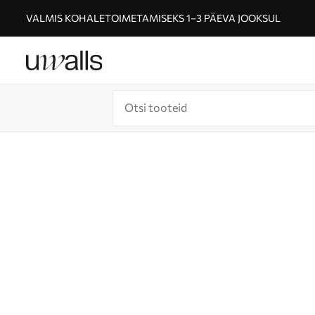
VALMIS KOHALETOIMETAMISEKS 1–3 PÄEVA JOOKSUL