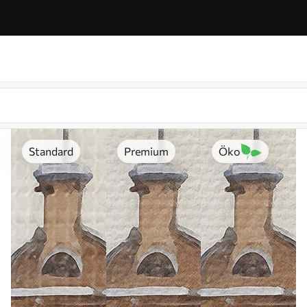
Standard
Premium
Öko