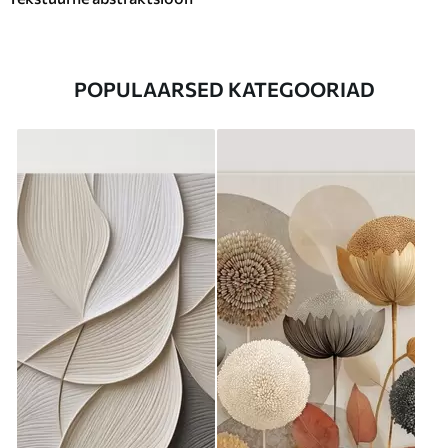
POPULAARSED KATEGOORIAD