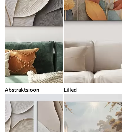
Abstraktsioon
Lilled