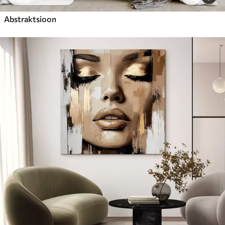
Abstraktsioon