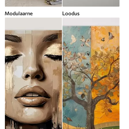
Modulaarne
Loodus