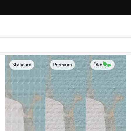
Standard
Premium
Öko