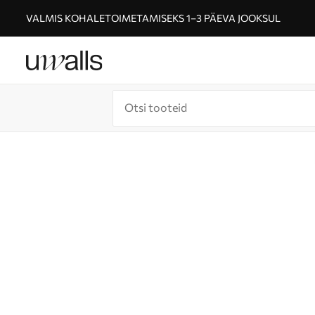
VALMIS KOHALETOIMETAMISEKS 1–3 PÄEVA JOOKSUL