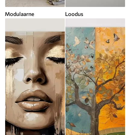
Modulaarne
Loodus