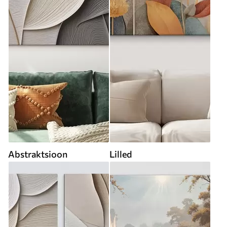
Abstraktsioon
Lilled