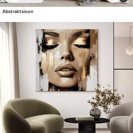
Abstraktsioon