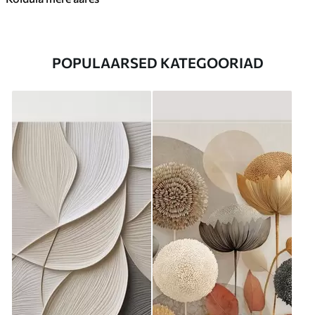
POPULAARSED KATEGOORIAD