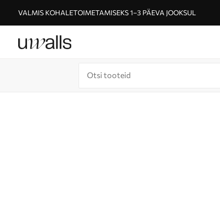
VALMIS KOHALETOIMETAMISEKS 1–3 PÄEVA JOOKSUL