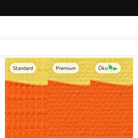
Standard
Premium
Öko