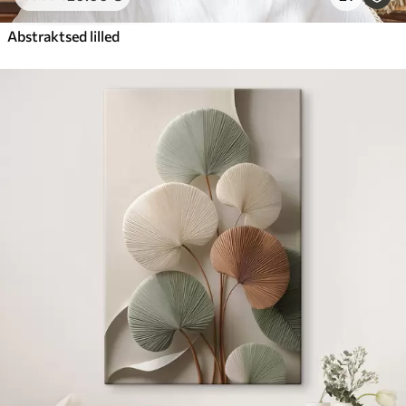
Abstraktsed lilled