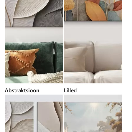
Abstraktsioon
Lilled