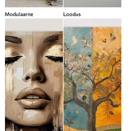
Modulaarne
Loodus