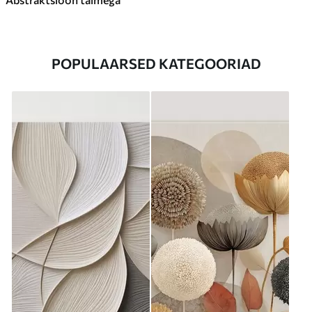
POPULAARSED KATEGOORIAD