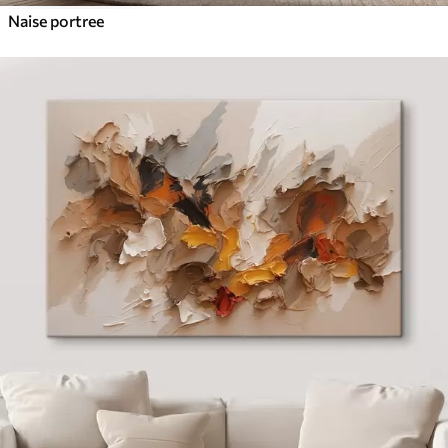
Naise portree