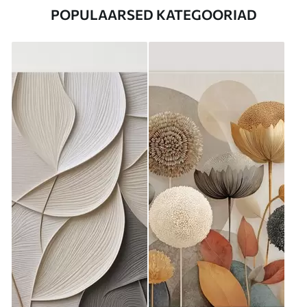
POPULAARSED KATEGOORIAD