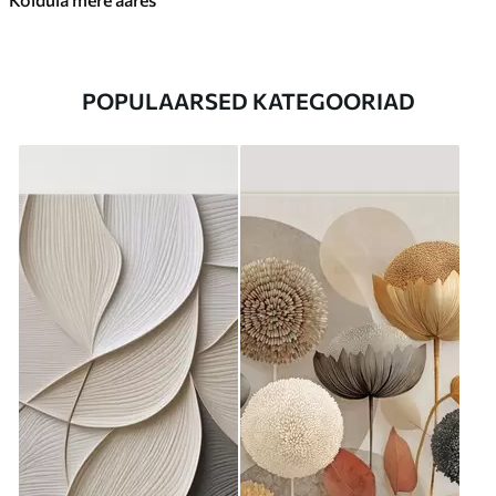
POPULAARSED KATEGOORIAD