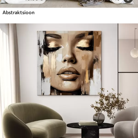
Abstraktsioon