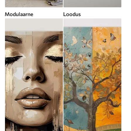
Modulaarne
Loodus