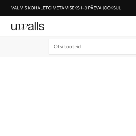
VALMIS KOHALETOIMETAMISEKS 1–3 PÄEVA JOOKSUL