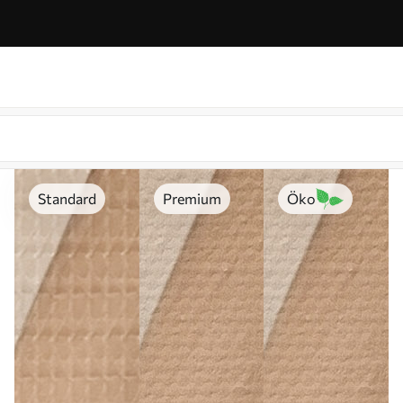
Standard
Premium
Öko