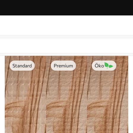
Standard
Premium
Öko