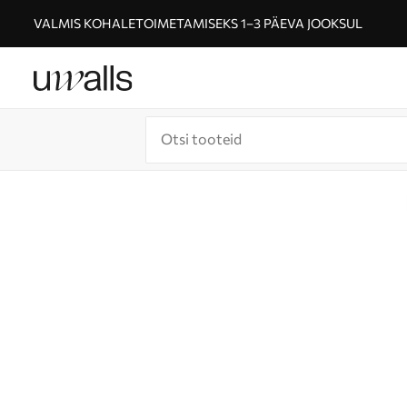
VALMIS KOHALETOIMETAMISEKS 1–3 PÄEVA JOOKSUL