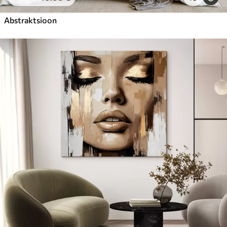
Abstraktsioon