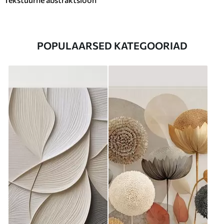
POPULAARSED KATEGOORIAD