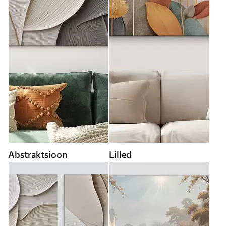
Abstraktsioon
Lilled