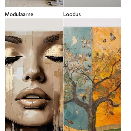
Modulaarne
Loodus