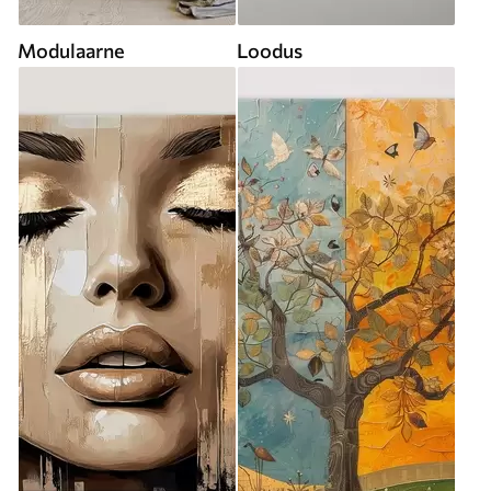
Modulaarne
Loodus