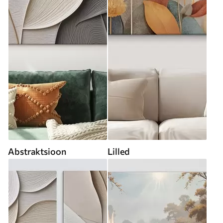
Abstraktsioon
Lilled