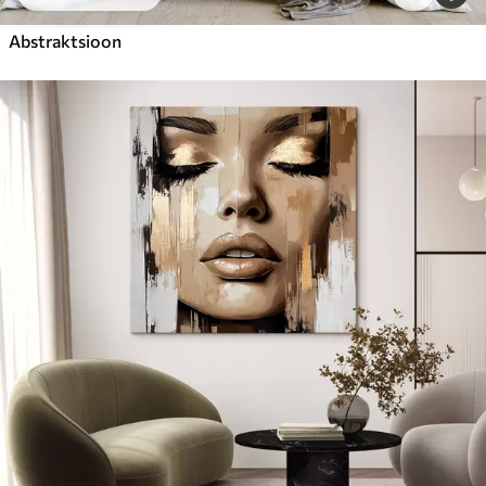
Abstraktsioon