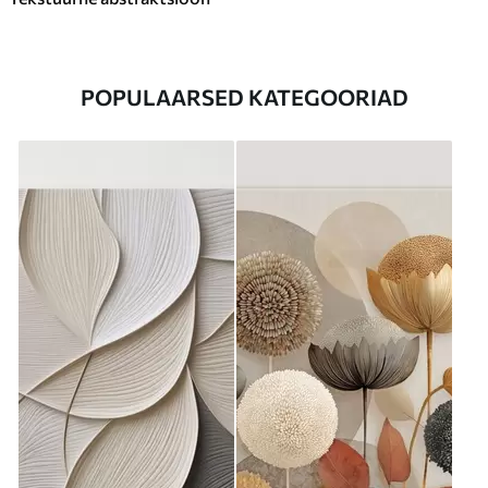
POPULAARSED KATEGOORIAD