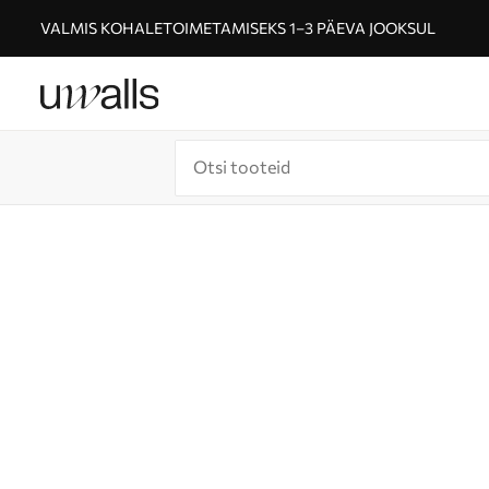
VALMIS KOHALETOIMETAMISEKS 1–3 PÄEVA JOOKSUL