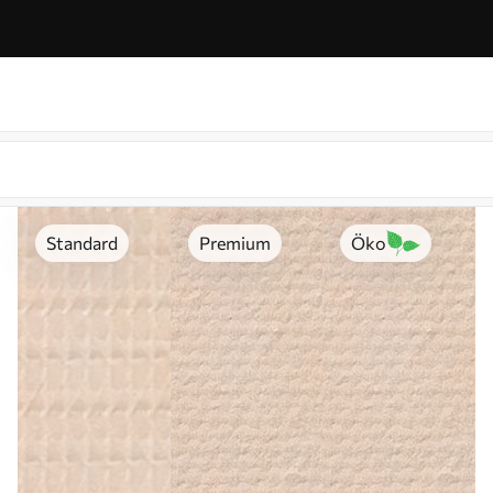
Standard
Premium
Öko