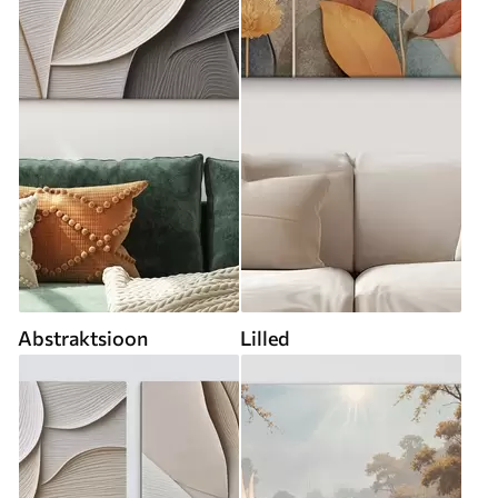
Abstraktsioon
Lilled