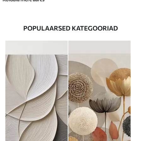
POPULAARSED KATEGOORIAD