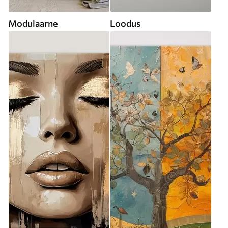
Modulaarne
Loodus