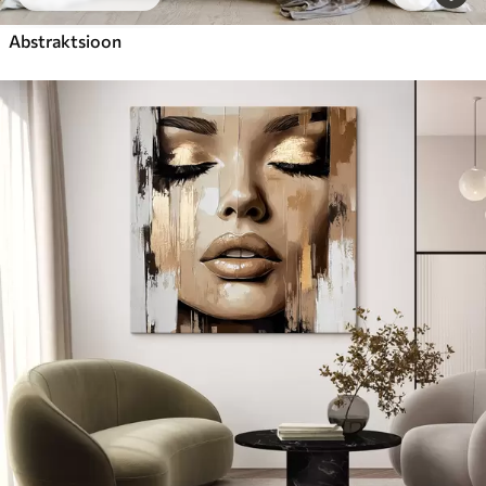
Abstraktsioon