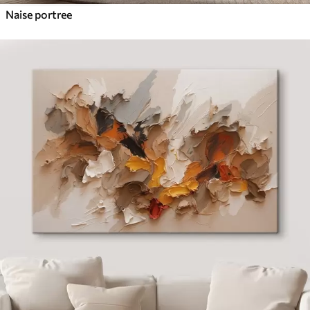
Naise portree