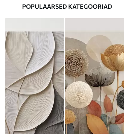
POPULAARSED KATEGOORIAD