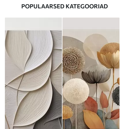
POPULAARSED KATEGOORIAD