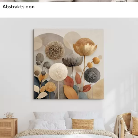
Abstraktsioon