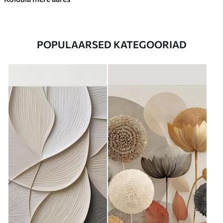
POPULAARSED KATEGOORIAD