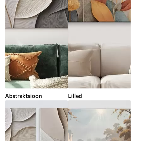
Abstraktsioon
Lilled