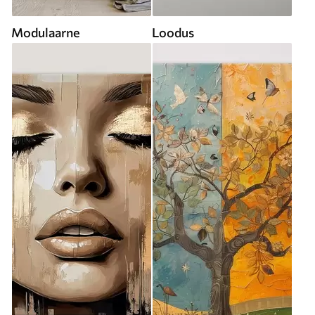
Modulaarne
Loodus