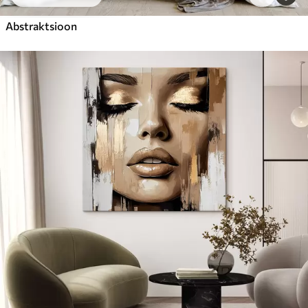
Abstraktsioon