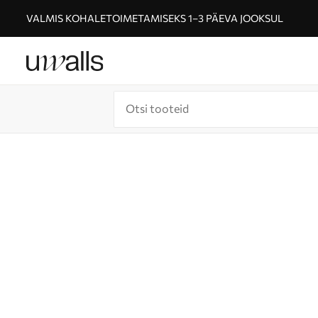
VALMIS KOHALETOIMETAMISEKS 1–3 PÄEVA JOOKSUL