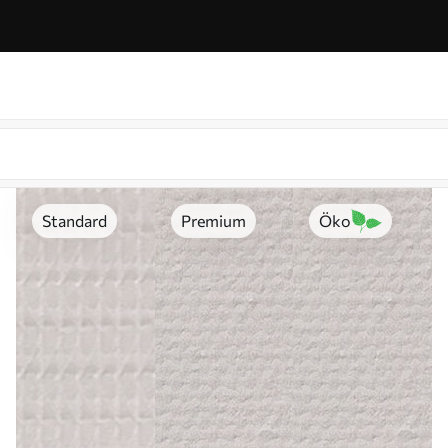
Standard
Premium
Öko