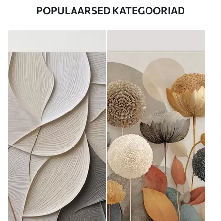
POPULAARSED KATEGOORIAD