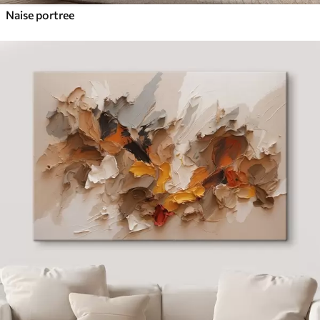
Naise portree