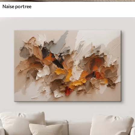
Naise portree