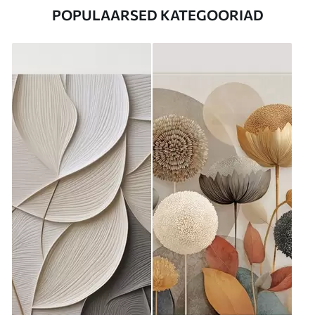
POPULAARSED KATEGOORIAD