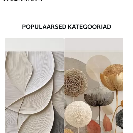
POPULAARSED KATEGOORIAD