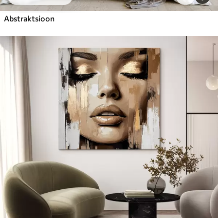
Abstraktsioon