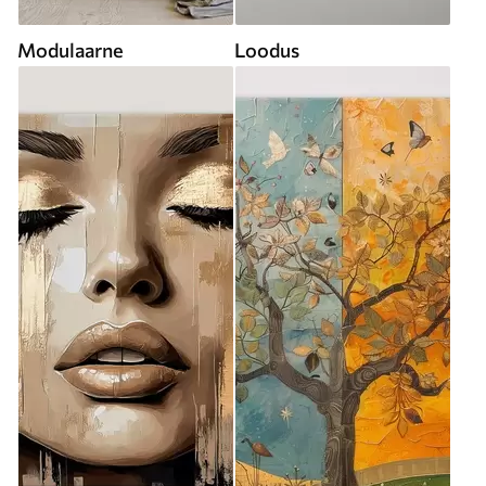
Modulaarne
Loodus