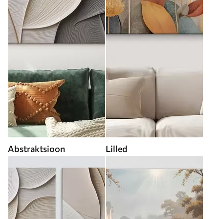
Abstraktsioon
Lilled