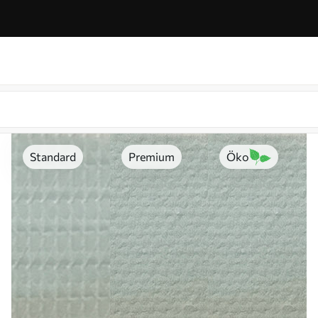
Standard
Premium
Öko