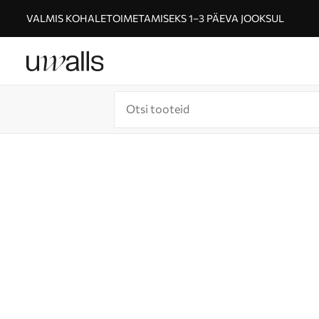
VALMIS KOHALETOIMETAMISEKS 1–3 PÄEVA JOOKSUL